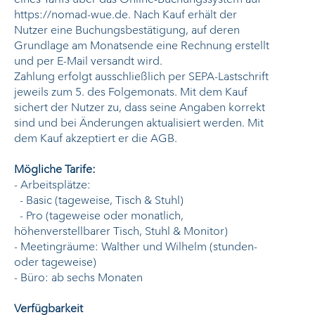
https://nomad-wue.de
. Nach Kauf erhält der
Nutzer eine Buchungsbestätigung, auf deren
Grundlage am Monatsende eine Rechnung erstellt
und per E-Mail versandt wird.
Zahlung erfolgt ausschließlich per SEPA-Lastschrift
jeweils zum 5. des Folgemonats. Mit dem Kauf
sichert der Nutzer zu, dass seine Angaben korrekt
sind und bei Änderungen aktualisiert werden. Mit
dem Kauf akzeptiert er die AGB.
Mögliche Tarife:
- Arbeitsplätze:
- Basic (tageweise, Tisch & Stuhl)
- Pro (tageweise oder monatlich,
höhenverstellbarer Tisch, Stuhl & Monitor)
- Meetingräume: Walther und Wilhelm (stunden-
oder tageweise)
- Büro: ab sechs Monaten
Verfügbarkeit