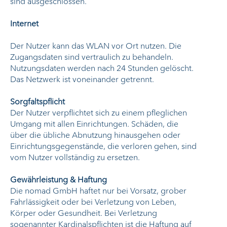
sind ausgeschlossen.
Internet
Der Nutzer kann das WLAN vor Ort nutzen. Die
Zugangsdaten sind vertraulich zu behandeln.
Nutzungsdaten werden nach 24 Stunden gelöscht.
Das Netzwerk ist voneinander getrennt.
Sorgfaltspflicht
Der Nutzer verpflichtet sich zu einem pfleglichen
Umgang mit allen Einrichtungen. Schäden, die
über die übliche Abnutzung hinausgehen oder
Einrichtungsgegenstände, die verloren gehen, sind
vom Nutzer vollständig zu ersetzen.
Gewährleistung & Haftung
Die nomad GmbH haftet nur bei Vorsatz, grober
Fahrlässigkeit oder bei Verletzung von Leben,
Körper oder Gesundheit. Bei Verletzung
sogenannter Kardinalspflichten ist die Haftung auf