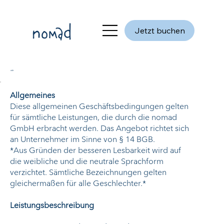
Jetzt buchen
AGB
Allgemeines
Diese allgemeinen Geschäftsbedingungen gelten
für sämtliche Leistungen, die durch die nomad
GmbH erbracht werden. Das Angebot richtet sich
an Unternehmer im Sinne von § 14 BGB.
*Aus Gründen der besseren Lesbarkeit wird auf
die weibliche und die neutrale Sprachform
verzichtet. Sämtliche Bezeichnungen gelten
gleichermaßen für alle Geschlechter.*
Leistungsbeschreibung