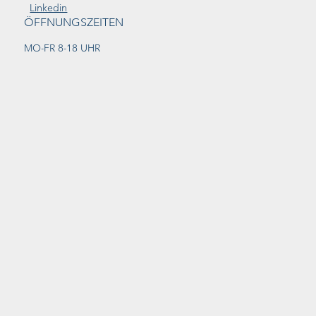
Linkedin
ÖFFNUNGSZEITEN
MO-FR 8-18 UHR