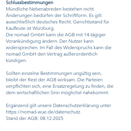
Schlussbestimmungen
Mündliche Nebenabreden bestehen nicht.
Änderungen bedürfen der Schriftform. Es gilt
ausschließlich deutsches Recht. Gerichtsstand für
Kaufleute ist Würzburg.
Die nomad GmbH kann die AGB mit 14-tägiger
Vorankündigung ändern. Der Nutzer kann
widersprechen. Im Fall des Widerspruchs kann die
nomad GmbH den Vertrag außerordentlich
kündigen.
Sollten einzelne Bestimmungen ungültig sein,
bleibt der Rest der AGB wirksam. Die Parteien
verpflichten sich, eine Ersatzregelung zu finden, die
dem wirtschaftlichen Sinn möglichst nahekommt.
Ergänzend gilt unsere Datenschutzerklärung unter
https://nomad-wue.de/datenschutz.
Stand der AGB: 08.12.2025